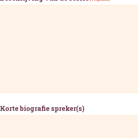
Korte biografie spreker(s)