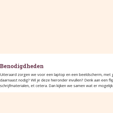
Benodigdheden
Uiteraard zorgen we voor een laptop en een beeldscherm, met gelu
daarnaast nodig? Wil je deze hieronder invullen? Denk aan een fli
schrijfmaterialen, et cetera. Dan kijken we samen wat er mogelijk 