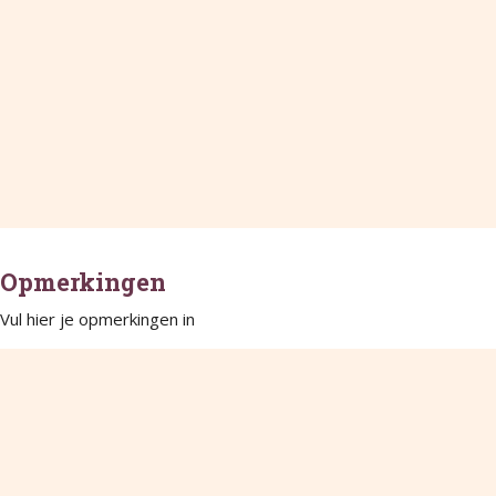
Opmerkingen
Vul hier je opmerkingen in