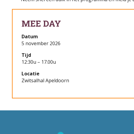
MEE DAY
Datum
5 november 2026
Tijd
12:30u – 17.00u
Locatie
Zwitsalhal Apeldoorn