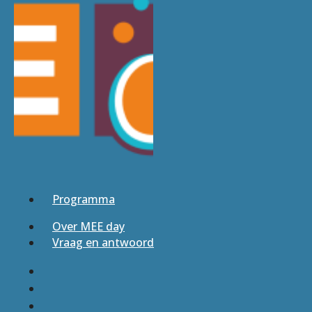
Programma
Over MEE day
Vraag en antwoord