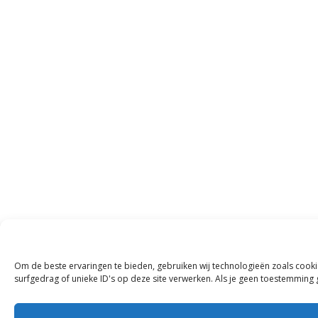
Om de beste ervaringen te bieden, gebruiken wij technologieën zoals cook
surfgedrag of unieke ID's op deze site verwerken. Als je geen toestemming