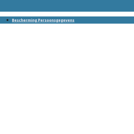
Bescherming Persoonsgegevens