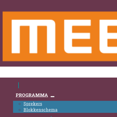
PROGRAMMA
Sprekers
Blokkenschema