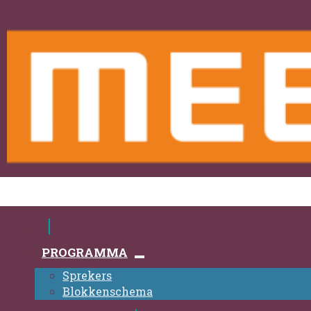
PROGRAMMA
Sprekers
Blokkenschema