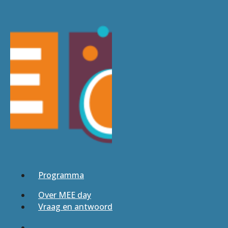
Programma
Over MEE day
Vraag en antwoord