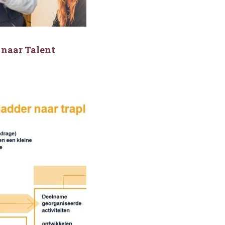
 naar Talent