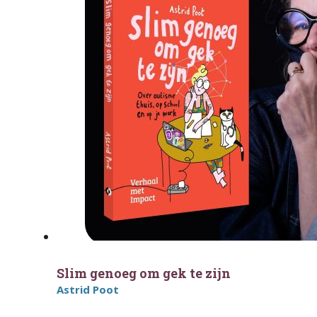
Slim genoeg om gek te zijn
Astrid Poot