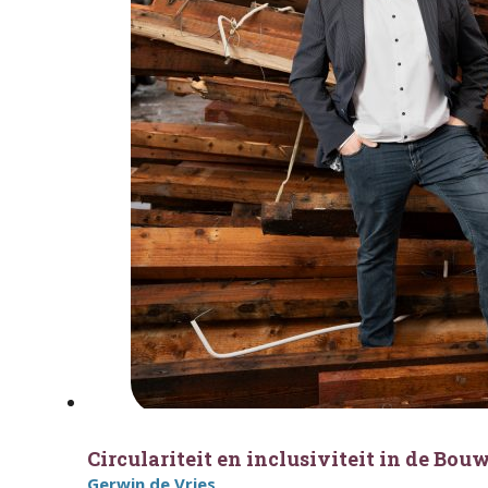
Circulariteit en inclusiviteit in de Bou
Gerwin de Vries