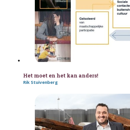
Het moet en het kan anders!
Rik Stuivenberg