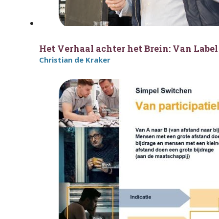
Het Verhaal achter het Brein: Van Label
Christian de Kraker