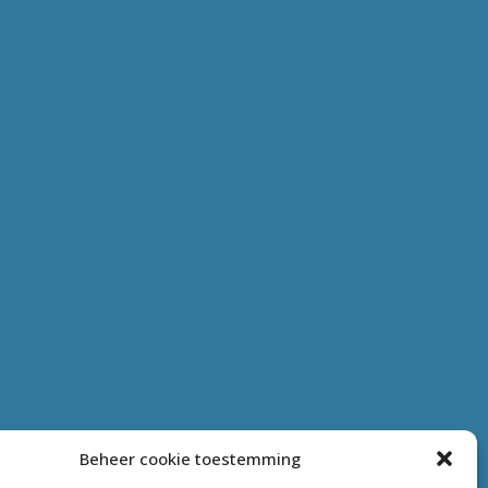
Beheer cookie toestemming