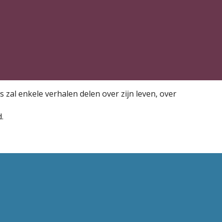
 zal enkele verhalen delen over zijn leven, over
.