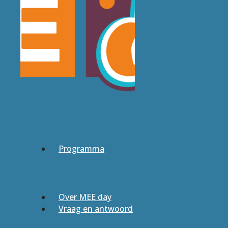
Programma
Over MEE day
Vraag en antwoord