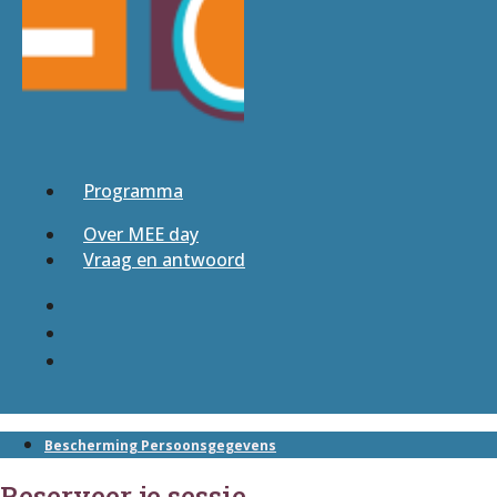
Programma
Over MEE day
Vraag en antwoord
Bescherming Persoonsgegevens
Reserveer je sessie