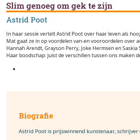
Slim genoeg om gek te zijn
Astrid Poot
In haar sessie vertelt Astrid Poot over haar leven als h
Mat gaat ze in op voordelen van-en vooroordelen over au
Hannah Arendt, Grayson Perry, Joke Hermsen en Saskia 
Haar boodschap: juist de verschillen tussen ons maken d
Biografie
Astrid Poot is prijswinnend kunstenaar, schrijver