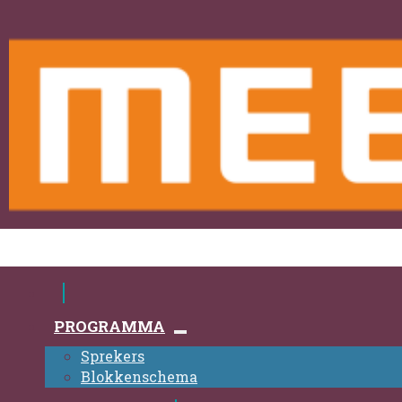
PROGRAMMA
Sprekers
Blokkenschema