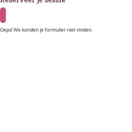
Oeps! We konden je formulier niet vinden.