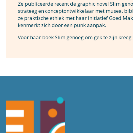
Ze publiceerde recent de graphic novel Slim geno
strateeg en conceptontwikkelaar met musea, bib
ze praktische ethiek met haar initiatief Goed Ma
kenmerkt zich door een punk aanpak.
Voor haar boek Slim genoeg om gek te zijn kreeg z