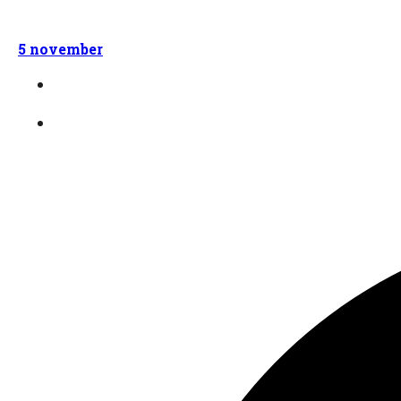
5 november