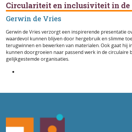
Circulariteit en inclusiviteit in 
Gerwin de Vries
Gerwin de Vries verzorgt een inspirerende presentatie over 
waardevol kunnen blijven door hergebruik en slimme toep
terugwinnen en bewerken van materialen. Ook gaat hij i
kunnen doorgroeien naar passend werk in de circulaire 
gelijkgestemde organisaties.