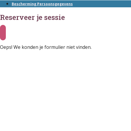
Bescherming Persoonsgegevens
Reserveer je sessie
Oeps! We konden je formulier niet vinden.