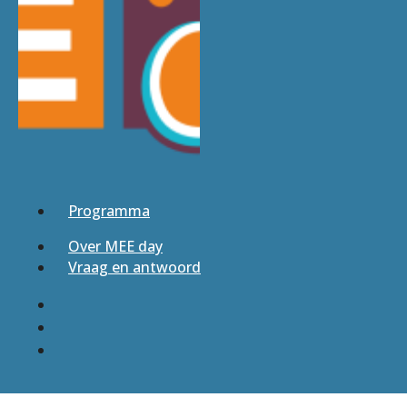
Programma
Over MEE day
Vraag en antwoord