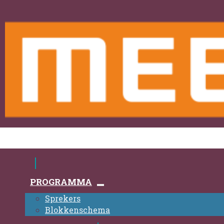
PROGRAMMA
Sprekers
Blokkenschema